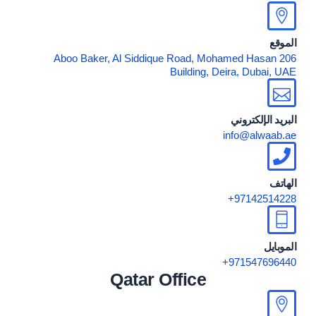
الموقع
206 Aboo Baker, Al Siddique Road, Mohamed Hasan
Building, Deira, Dubai, UAE
البريد الإلكتروني
info@alwaab.ae
الهاتف
97142514228+
الموبايل
971547696440+
Qatar Office