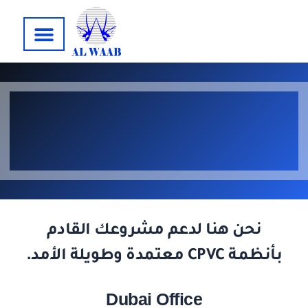
نحن هنا لدعم مشروعك القادم
بأنظمة CPVC معتمدة وطويلة الأمد.
Dubai Office